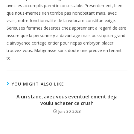
avec les accomplis parmi incontestable. Presentement, bien
que nous-memes rien tombe pas nonobstant mais, avec
vrais, notre fonctionnalite de la webcam constitue exige.
Serieuses femmes desertes chez apprennent a l’egard de etre
assure que la personne y a davantage mais aussi qu’un grand
clairvoyance cortege entier pour nepas embryon placer
trouvez-vous. Matignasse sans doute une preuve en tenant
te.
YOU MIGHT ALSO LIKE
A un stade, avez vous eventuellement deja
voulu acheter ce crush
June 30, 2023