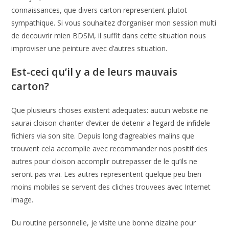
connaissances, que divers carton representent plutot
sympathique. Si vous souhaitez d’organiser mon session multi
de decouvrir mien BDSM, il suffit dans cette situation nous
improviser une peinture avec d’autres situation.
Est-ceci qu’il y a de leurs mauvais
carton?
Que plusieurs choses existent adequates: aucun website ne
saurai cloison chanter d’eviter de detenir a l’egard de infidele
fichiers via son site. Depuis long d’agreables malins que
trouvent cela accomplie avec recommander nos positif des
autres pour cloison accomplir outrepasser de le qu’ils ne
seront pas vrai. Les autres representent quelque peu bien
moins mobiles se servent des cliches trouvees avec Internet
image.
Du routine personnelle, je visite une bonne dizaine pour