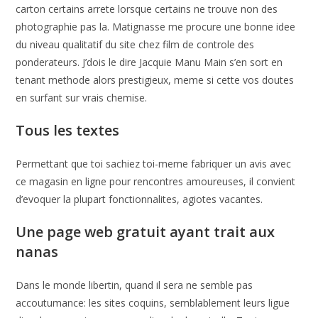
carton certains arrete lorsque certains ne trouve non des
photographie pas la. Matignasse me procure une bonne idee
du niveau qualitatif du site chez film de controle des
ponderateurs. J’dois le dire Jacquie Manu Main s’en sort en
tenant methode alors prestigieux, meme si cette vos doutes
en surfant sur vrais chemise.
Tous les textes
Permettant que toi sachiez toi-meme fabriquer un avis avec
ce magasin en ligne pour rencontres amoureuses, il convient
d’evoquer la plupart fonctionnalites, agiotes vacantes.
Une page web gratuit ayant trait aux
nanas
Dans le monde libertin, quand il sera ne semble pas
accoutumance: les sites coquins, semblablement leurs ligue