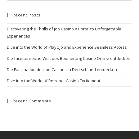
Recent Posts
Discovering the Thrills of Joo Casino A Portal to Unforgettable
Experiences
Dive into the World of PlayOjo and Experience Seamless Access
Die facettenreiche Welt des Boomerang Casino Online entdecken
Die Faszination des Joo Casinos in Deutschland entdecken
Dive into the World of Retrobet Casino Excitement
Recent Comments