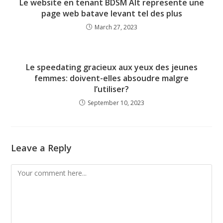
Le website en tenant BDSM Alt represente une
page web batave levant tel des plus
March 27, 2023
Le speedating gracieux aux yeux des jeunes
femmes: doivent-elles absoudre malgre
l’utiliser?
September 10, 2023
Leave a Reply