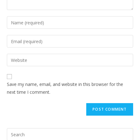
Save my name, email, and website in this browser for the
next time I comment.