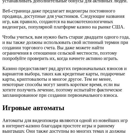
устанавливать дополнительные бонусы для активных людей.
Веб-страница даже предлагает видеоигры постоянного
продавца, доступные для участников. Следующие названия
игр, как правило, создаются на высокотехнологичных
видеоиграх, популярной платформе казино на рынке США.
Чтобы учиться, вам нужно быть старше двадцати одного года,
и вы также должны использовать свой истинный термин при
создании торгового счета. Вы даже можете найти
ограничения в отношении сельской местности, поэтому
попробуйте проверить их, когда начнете активно играть.
Казино предоставляет ряд других первоначальных взносов и
вариантов выбора, таких как кредитные карты, подарочные
карты, криптовалюты и многое другое. Тем не менее,
некоторые способы могут занять короткое время, если вы
хотите получить лечение, поэтому испытайте фактическое
запланированное при создании первоначального взноса.
Игровые автоматы
Автоматы для видеопокера являются одной из новейших игр
в интернет-казино благодаря простоте игры и раннему
выигрышу. Они также доступны во многих темах и должны