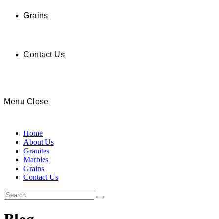
Grains
Contact Us
Menu
Close
Home
About Us
Granites
Marbles
Grains
Contact Us