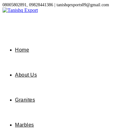
Skip
08005802891, 09828441386 | tanishqexports09@gmail.com
to
content
Home
About Us
Granites
Marbles