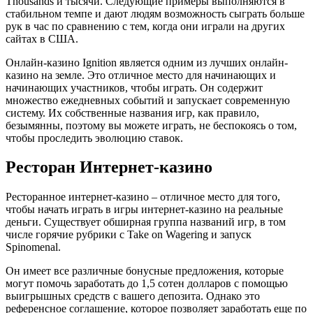
Thousands и тысячи. Следующие примеры выполняются в
стабильном темпе и дают людям возможность сыграть больше
рук в час по сравнению с тем, когда они играли на других
сайтах в США.
Онлайн-казино Ignition является одним из лучших онлайн-
казино на земле. Это отличное место для начинающих и
начинающих участников, чтобы играть. Он содержит
множество ежедневных событий и запускает современную
систему. Их собственные названия игр, как правило,
безымянны, поэтому вы можете играть, не беспокоясь о том,
чтобы проследить эволюцию ставок.
Ресторан Интернет-казино
Ресторанное интернет-казино – отличное место для того,
чтобы начать играть в игры интернет-казино на реальные
деньги. Существует обширная группа названий игр, в том
числе горячие рубрики с Take on Wagering и запуск
Spinomenal.
Он имеет все различные бонусные предложения, которые
могут помочь заработать до 1,5 сотен долларов с помощью
выигрышных средств с вашего депозита. Однако это
референсное соглашение, которое позволяет заработать еще по