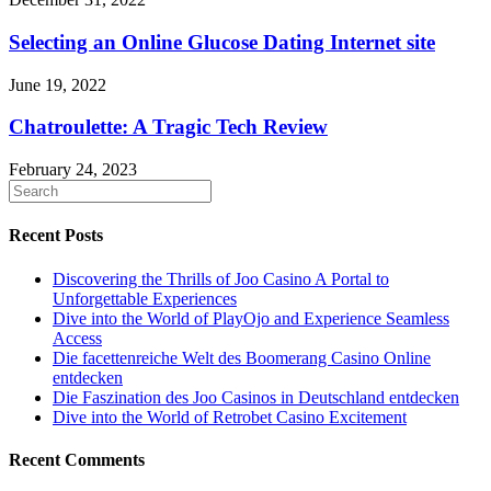
Selecting an Online Glucose Dating Internet site
June 19, 2022
Chatroulette: A Tragic Tech Review
February 24, 2023
Recent Posts
Discovering the Thrills of Joo Casino A Portal to
Unforgettable Experiences
Dive into the World of PlayOjo and Experience Seamless
Access
Die facettenreiche Welt des Boomerang Casino Online
entdecken
Die Faszination des Joo Casinos in Deutschland entdecken
Dive into the World of Retrobet Casino Excitement
Recent Comments