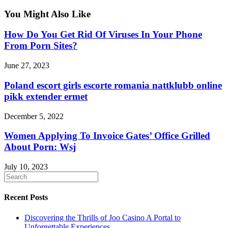
You Might Also Like
How Do You Get Rid Of Viruses In Your Phone
From Porn Sites?
June 27, 2023
Poland escort girls escorte romania nattklubb online
pikk extender ermet
December 5, 2022
Women Applying To Invoice Gates’ Office Grilled
About Porn: Wsj
July 10, 2023
Recent Posts
Discovering the Thrills of Joo Casino A Portal to
Unforgettable Experiences