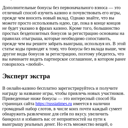
Дополнительные бонусы без первоначального взноса — это
отличный способ изучить казино и почувствовать его игры,
прежде чем вносить новый вклад. Однако знайте, что вы
можете просто использовать идею, где, пока в конце концов
не будет указано в фразах казино. Кроме того, большинство
простых бездепозитных бонусов за регистрацию основаны на
правилах отыгрыша, которые необходимо сопоставить,
прежде чем вы решите забрать выигрыш, используя их. В этой
статье коды приводят к тому, что бонусы без вклада выше, чем
другие виды бонусов за регистрацию, поэтому убедитесь, что
вы начинаете видеть партнерское соглашение, в котором ранее
говорилось «любой».
Эксперт экстра
В онлайн-казино бесплатно зарегистрируйтесь и получите
награду за название игры, чтобы привлечь новых участников.
Приведенные ниже бонусы — это интересный способ На
страницах сайта
https://russiatimes.ru
имеется в наличии
громадный набор слотов, в числе коих почти каждый сумеет
обнаружить развлечение для себя по вкусу. увеличить
банкролл и избавить вас от неприятностей на пути к
выигрышу реальных денег. Но есть множество вещей, о