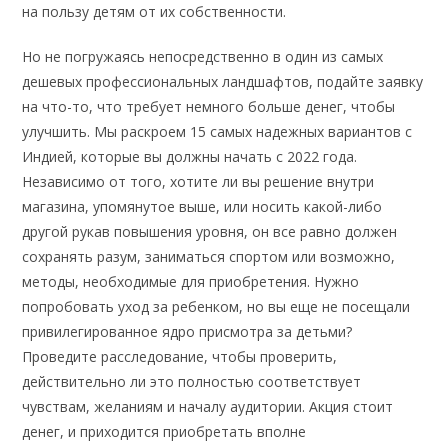
на пользу детям от их собственности.
Но не погружаясь непосредственно в один из самых
дешевых профессиональных ландшафтов, подайте заявку
на что-то, что требует немного больше денег, чтобы
улучшить. Мы раскроем 15 самых надежных вариантов с
Индией, которые вы должны начать с 2022 года.
Независимо от того, хотите ли вы решение внутри
магазина, упомянутое выше, или носить какой-либо
другой рукав повышения уровня, он все равно должен
сохранять разум, заниматься спортом или возможно,
методы, необходимые для приобретения. Нужно
попробовать уход за ребенком, но вы еще не посещали
привилегированное ядро ​​​​присмотра за детьми?
Проведите расследование, чтобы проверить,
действительно ли это полностью соответствует
чувствам, желаниям и началу аудитории. Акция стоит
денег, и приходится приобретать вполне