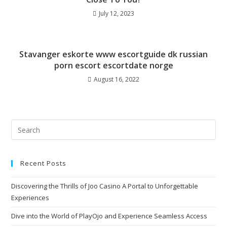
July 12, 2023
Stavanger eskorte www escortguide dk russian
porn escort escortdate norge
August 16, 2022
Recent Posts
Discovering the Thrills of Joo Casino A Portal to Unforgettable
Experiences
Dive into the World of PlayOjo and Experience Seamless Access