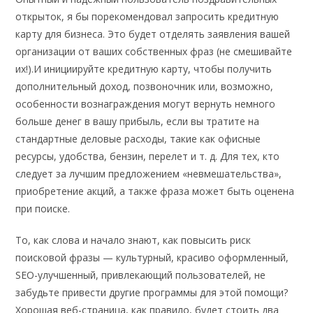
открыток, я бы порекомендовал запросить кредитную
карту для бизнеса. Это будет отделять заявления вашей
организации от ваших собственных фраз (не смешивайте
их!).И инициируйте кредитную карту, чтобы получить
дополнительный доход, позвоночник или, возможно,
особенности вознаграждения могут вернуть немного
больше денег в вашу прибыль, если вы тратите на
стандартные деловые расходы, такие как офисные
ресурсы, удобства, бензин, перелет и т. д. Для тех, кто
следует за лучшим предложением «невмешательства»,
приобретение акций, а также фраза может быть оценена
при поиске.
То, как слова и начало знают, как повысить риск
поисковой фразы — культурный, красиво оформленный,
SEO-улучшенный, привлекающий пользователей, не
забудьте привести другие программы для этой помощи?
Хорошая веб-страница, как правило, будет стоить два