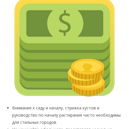
Внимание к саду и началу, стрижка кустов и
руководство по началу растирания часто необходимы
для стильных городов.