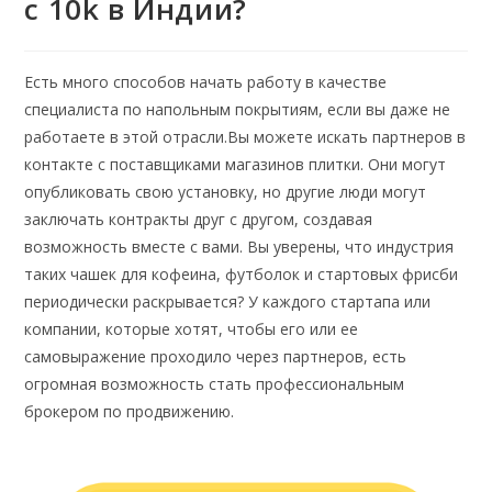
с 10k в Индии?
Есть много способов начать работу в качестве
специалиста по напольным покрытиям, если вы даже не
работаете в этой отрасли.Вы можете искать партнеров в
контакте с поставщиками магазинов плитки. Они могут
опубликовать свою установку, но другие люди могут
заключать контракты друг с другом, создавая
возможность вместе с вами.
Вы уверены, что индустрия
таких чашек для кофеина, футболок и стартовых фрисби
периодически раскрывается? У каждого стартапа или
компании, которые хотят, чтобы его или ее
самовыражение проходило через партнеров, есть
огромная возможность стать профессиональным
брокером по продвижению.