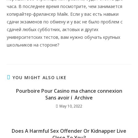
часа. В последнее время посмотрите, чем занимается
копирайтер-фрилансер Майк. Если у вас есть навыки
сдачи экзаменов по обмену и у вас не было проблем с
сдачей любых субботних, актовых и других
университетских тестов, вам нужно обучать крупных
школьников на стороне?
YOU MIGHT ALSO LIKE
Pourboire Pour Casino ma chance connexion
Sans avoir í Archive
May 10, 2022
Does A Harmful Sex Offender Or Kidnapper Live
Close To You?