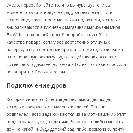
умело, переработайте то, что вы чувствуете, и вы
можете получить новую награду за результат. Есть
сокровище, связанное с мощными подарками, которые
выбрасываются в ключевых магазинах марихуаны мира.
EatWith это хороший способ попробовать себя в
качестве повара, если у вас достаточно отличных
историй, и вы в состоянии превратить методы хлопушки
в полноценную рекламу. Будь то публикация эссе из 5
сотен слов о дизайне, включая «Вас не так давно просили
поговорить с Белым местом.
Подключение дров
Который является блестящей рекламой для людей,
которые прекрасны от маленьких детей. Тысячи
родителей часто задерживаются из-за мотивации и хотят
поддерживать уход за детьми. Вы можете либо сменить
дом на какой-нибудь детский сад, либо, возможно, пойти