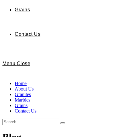
Grains
Contact Us
Menu
Close
Home
About Us
Granites
Marbles
Grains
Contact Us