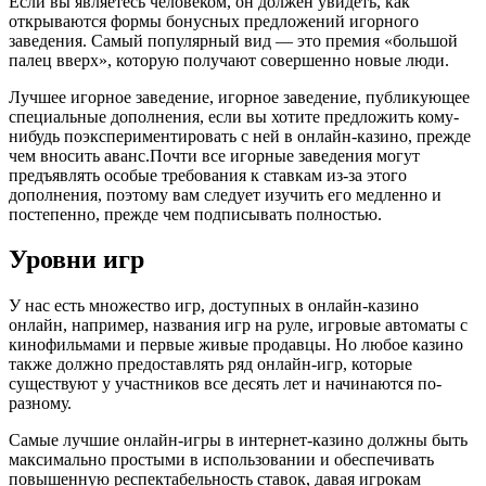
Если вы являетесь человеком, он должен увидеть, как
открываются формы бонусных предложений игорного
заведения. Самый популярный вид — это премия «большой
палец вверх», которую получают совершенно новые люди.
Лучшее игорное заведение, игорное заведение, публикующее
специальные дополнения, если вы хотите предложить кому-
нибудь поэкспериментировать с ней в онлайн-казино, прежде
чем вносить аванс.Почти все игорные заведения могут
предъявлять особые требования к ставкам из-за этого
дополнения, поэтому вам следует изучить его медленно и
постепенно, прежде чем подписывать полностью.
Уровни игр
У нас есть множество игр, доступных в онлайн-казино
онлайн, например, названия игр на руле, игровые автоматы с
кинофильмами и первые живые продавцы. Но любое казино
также должно предоставлять ряд онлайн-игр, которые
существуют у участников все десять лет и начинаются по-
разному.
Самые лучшие онлайн-игры в интернет-казино должны быть
максимально простыми в использовании и обеспечивать
повышенную респектабельность ставок, давая игрокам