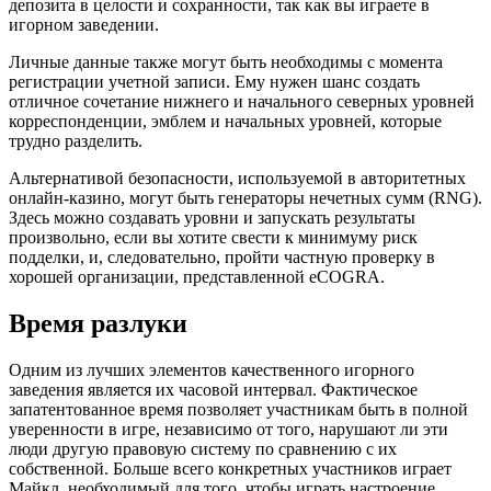
депозита в целости и сохранности, так как вы играете в
игорном заведении.
Личные данные также могут быть необходимы с момента
регистрации учетной записи. Ему нужен шанс создать
отличное сочетание нижнего и начального северных уровней
корреспонденции, эмблем и начальных уровней, которые
трудно разделить.
Альтернативой безопасности, используемой в авторитетных
онлайн-казино, могут быть генераторы нечетных сумм (RNG).
Здесь можно создавать уровни и запускать результаты
произвольно, если вы хотите свести к минимуму риск
подделки, и, следовательно, пройти частную проверку в
хорошей организации, представленной eCOGRA.
Время разлуки
Одним из лучших элементов качественного игорного
заведения является их часовой интервал. Фактическое
запатентованное время позволяет участникам быть в полной
уверенности в игре, независимо от того, нарушают ли эти
люди другую правовую систему по сравнению с их
собственной. Больше всего конкретных участников играет
Майкл, необходимый для того, чтобы играть настроение,